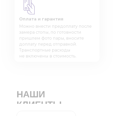
Оплата и гарантия
Можно внести предоплату после
замера стопы, по готовности
пришлем фото пары, вносите
доплату перед отправкой.
Транспортные расходы
не включены в стоимость.
НАШИ
КЛИЕНТЫ