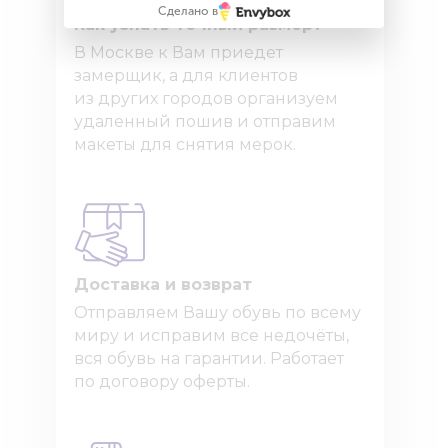
Сделано в
Как узнать точный размер?
В Москве к Вам приедет
замерщик, а для клиентов
из других городов организуем
удаленный пошив и отправим
макеты для снятия мерок.
Доставка и возврат
Отправляем Вашу обувь по всему
миру и исправим все недочёты,
вся обувь на гарантии. Работает
по договору оферты.