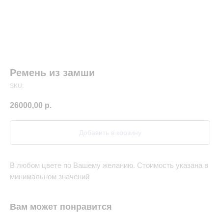
Ремень из замши
SKU:
26000,00
р.
Добавить в корзину
В любом цвете по Вашему желанию. Стоимость указана в
минимальном значений
Вам может понравится