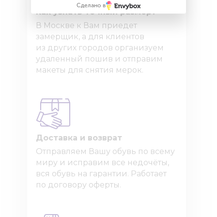
Сделано в
Как узнать точный размер?
В Москве к Вам приедет
замерщик, а для клиентов
из других городов организуем
удаленный пошив и отправим
макеты для снятия мерок.
Доставка и возврат
Отправляем Вашу обувь по всему
миру и исправим все недочёты,
вся обувь на гарантии. Работает
по договору оферты.