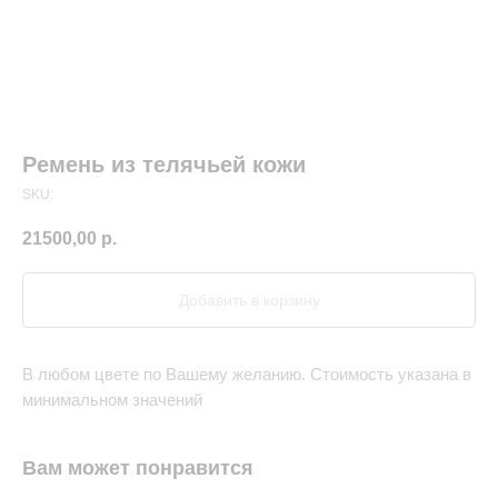
Ремень из телячьей кожи
SKU:
21500,00
р.
Добавить в корзину
В любом цвете по Вашему желанию. Стоимость указана в
минимальном значений
Вам может понравится