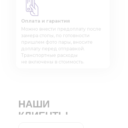
Оплата и гарантия
Можно внести предоплату после
замера стопы, по готовности
пришлем фото пары, вносите
доплату перед отправкой.
Транспортные расходы
не включены в стоимость.
НАШИ
КЛИЕНТЫ