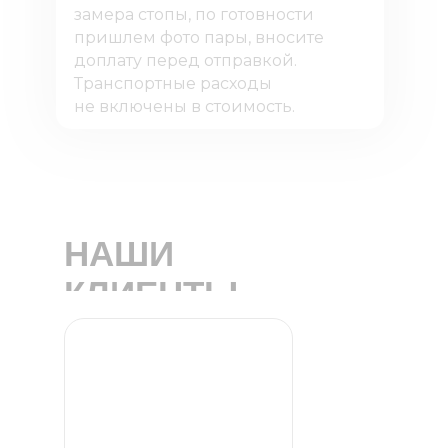
замера стопы, по готовности
пришлем фото пары, вносите
доплату перед отправкой.
Транспортные расходы
не включены в стоимость.
НАШИ
КЛИЕНТЫ