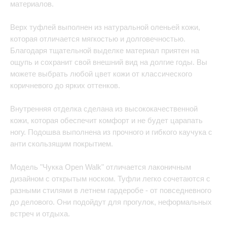
материалов.
Верх туфлей выполнен из натуральной оленьей кожи,
которая отличается мягкостью и долговечностью.
Благодаря тщательной выделке материал приятен на
ощупь и сохранит свой внешний вид на долгие годы. Вы
можете выбрать любой цвет кожи от классического
коричневого до ярких оттенков.
Внутренняя отделка сделана из высококачественной
кожи, которая обеспечит комфорт и не будет царапать
ногу. Подошва выполнена из прочного и гибкого каучука с
анти скользящим покрытием.
Модель "Чукка Open Walk" отличается лаконичным
дизайном с открытым носком. Туфли легко сочетаются с
разными стилями в летнем гардеробе - от повседневного
до делового. Они подойдут для прогулок, неформальных
встреч и отдыха.