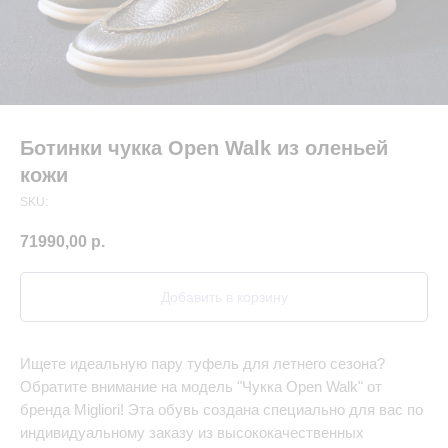
Ботинки чукка Open Walk из оленьей
кожи
SKU:
71990,00
р.
Добавить в корзину
Ищете идеальную пару туфель для летнего сезона?
Обратите внимание на модель "Чукка Open Walk" от
бренда Migliori! Эта обувь создана специально для вас по
индивидуальному заказу из высококачественных