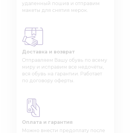
удаленный пошив и отправим
макеты для снятия мерок.
Доставка и возврат
Отправляем Вашу обувь по всему
миру и исправим все недочёты,
вся обувь на гарантии. Работает
по договору оферты.
Оплата и гарантия
Можно внести предоплату после