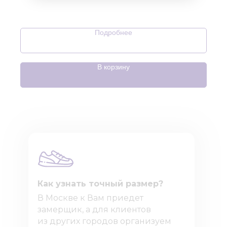
Подробнее
В корзину
Как узнать точный размер?
В Москве к Вам приедет
замерщик, а для клиентов
из других городов организуем