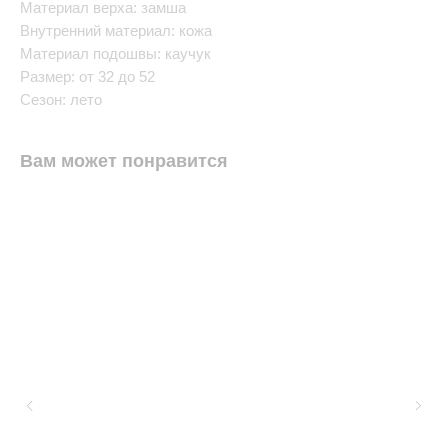
Материал верха: замша
Внутренний материал: кожа
Материал подошвы: каучук
Размер: от 32 до 52
Сезон: лето
Вам может понравится