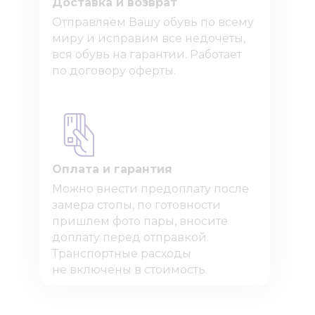
Доставка и возврат
Отправляем Вашу обувь по всему
миру и исправим все недочёты,
вся обувь на гарантии. Работает
по договору оферты.
Оплата и гарантия
Можно внести предоплату после
замера стопы, по готовности
пришлем фото пары, вносите
доплату перед отправкой.
Транспортные расходы
не включены в стоимость.