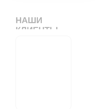
НАШИ
КЛИЕНТЫ