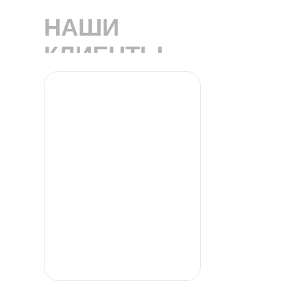
НАШИ
КЛИЕНТЫ