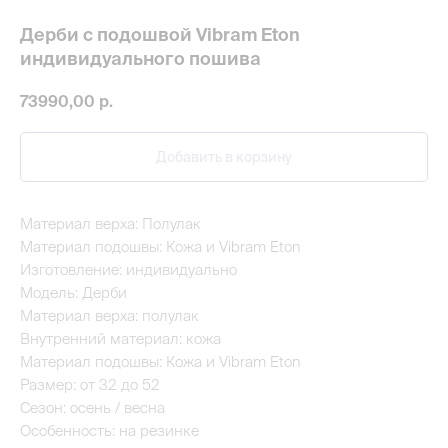
Дерби с подошвой Vibram Eton
индивидуального пошива
73990,00
р.
Добавить в корзину
Материал верха: Полулак
Материал подошвы: Кожа и Vibram Eton
Изготовление: индивидуально
Модель: Дерби
Материал верха: полулак
Внутренний материал: кожа
Материал подошвы: Кожа и Vibram Eton
Размер: от 32 до 52
Сезон: осень / весна
Особенность: на резинке