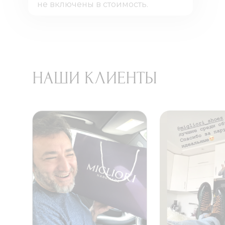
не включены в стоимость.
НАШИ КЛИЕНТЫ