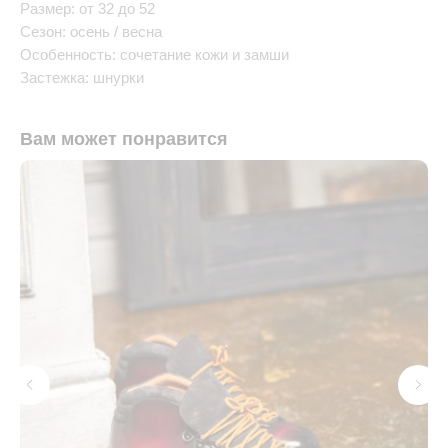
Размер: от 32 до 52
Сезон: осень / весна
Особенность: сочетание кожи и замши
Застежка: шнурки
Вам может понравится