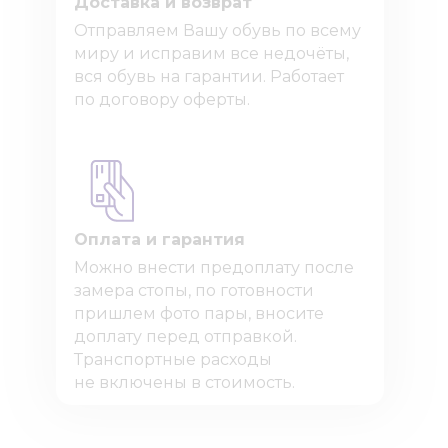
Доставка и возврат
Отправляем Вашу обувь по всему
миру и исправим все недочёты,
вся обувь на гарантии. Работает
по договору оферты.
Оплата и гарантия
Можно внести предоплату после
замера стопы, по готовности
пришлем фото пары, вносите
доплату перед отправкой.
Транспортные расходы
не включены в стоимость.