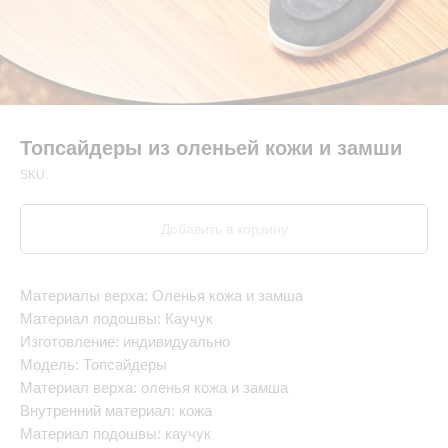
Топсайдеры из оленьей кожи и замши
SKU:
Добавить в корзину
Материалы верха: Оленья кожа и замша
Материал подошвы: Каучук
Изготовление: индивидуально
Модель: Топсайдеры
Материал верха: оленья кожа и замша
Внутренний материал: кожа
Материал подошвы: каучук