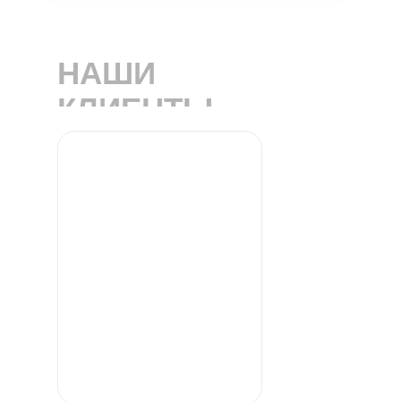
НАШИ
КЛИЕНТЫ