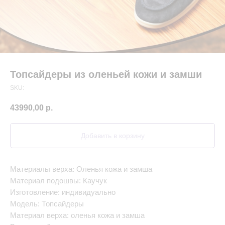
Топсайдеры из оленьей кожи и замши
SKU:
43990,00
р.
Добавить в корзину
Материалы верха: Оленья кожа и замша
Материал подошвы: Каучук
Изготовление: индивидуально
Модель: Топсайдеры
Материал верха: оленья кожа и замша