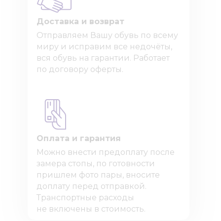
Доставка и возврат
Отправляем Вашу обувь по всему
миру и исправим все недочёты,
вся обувь на гарантии. Работает
по договору оферты.
Оплата и гарантия
Можно внести предоплату после
замера стопы, по готовности
пришлем фото пары, вносите
доплату перед отправкой.
Транспортные расходы
не включены в стоимость.