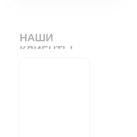
НАШИ
КЛИЕНТЫ