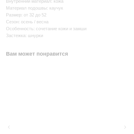
Внутренний материал: кожа
Материал подошвы: каучук
Размер: от 32 до 52
Сезон: осень / весна
Особенность: сочетание кожи и замши
Застежка: шнурки
Вам может понравится