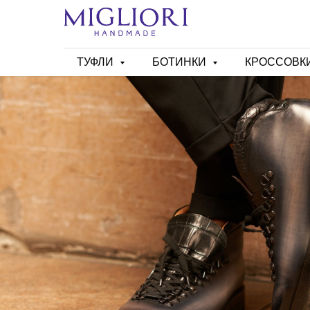
ТУФЛИ
БОТИНКИ
КРОССОВК