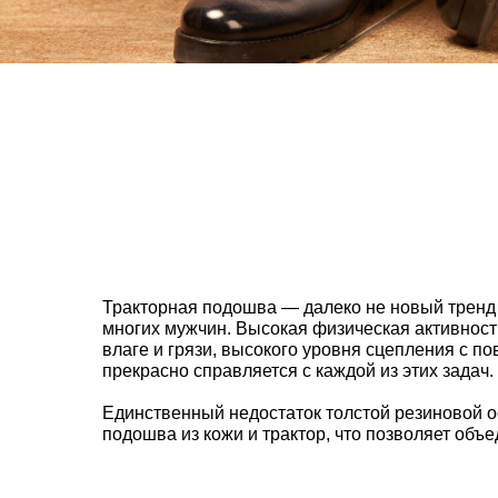
Тракторная подошва — далеко не новый тренд в
многих мужчин. Высокая физическая активност
влаге и грязи, высокого уровня сцепления с п
прекрасно справляется с каждой из этих задач.
Единственный недостаток толстой резиновой ос
подошва из кожи и трактор, что позволяет объ