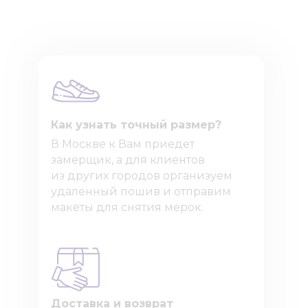
Как узнать точный размер?
В Москве к Вам приедет
замерщик, а для клиентов
из других городов организуем
удаленный пошив и отправим
макеты для снятия мерок.
Доставка и возврат