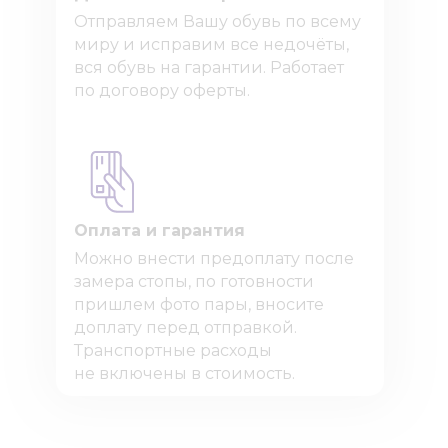
Отправляем Вашу обувь по всему
миру и исправим все недочёты,
вся обувь на гарантии. Работает
по договору оферты.
Оплата и гарантия
Можно внести предоплату после
замера стопы, по готовности
пришлем фото пары, вносите
доплату перед отправкой.
Транспортные расходы
не включены в стоимость.