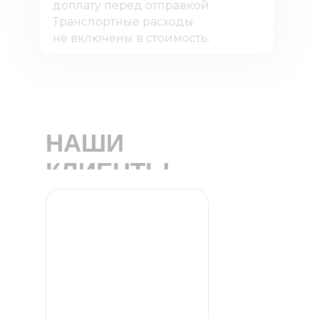
доплату перед отправкой.
Транспортные расходы
не включены в стоимость.
НАШИ
КЛИЕНТЫ