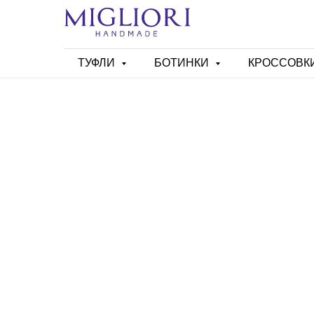
ТУФЛИ
БОТИНКИ
КРОССОВК