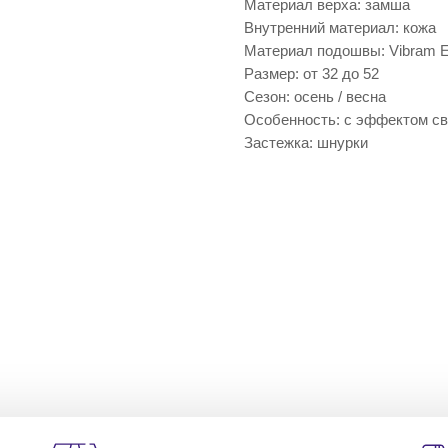
Материал верха: замша
Внутренний материал: кожа
Материал подошвы: Vibram 
Размер: от 32 до 52
Сезон: осень / весна
Особенность: с эффектом св
Застежка: шнурки