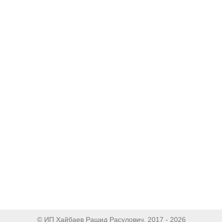
© ИП Хайбаев Рашид Расулович, 2017 - 2026