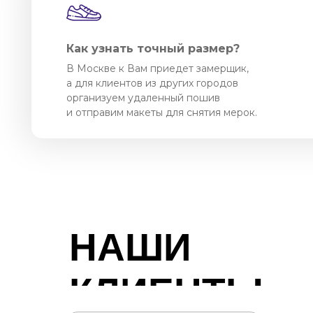
Как узнать точный размер?
В Москве к Вам приедет замерщик,
а для клиентов из других городов
организуем удаленный пошив
и отправим макеты для снятия мерок.
НАШИ
КЛИЕНТЫ