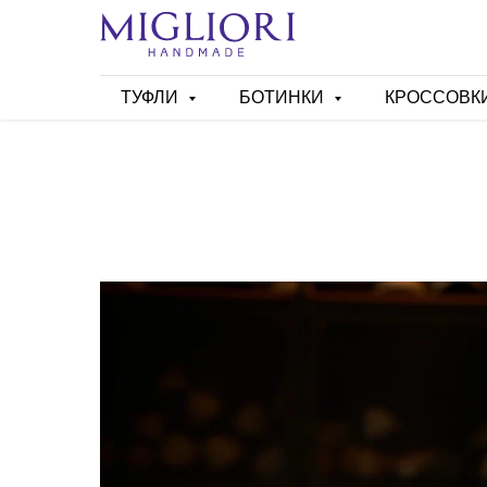
ТУФЛИ
БОТИНКИ
КРОССОВК