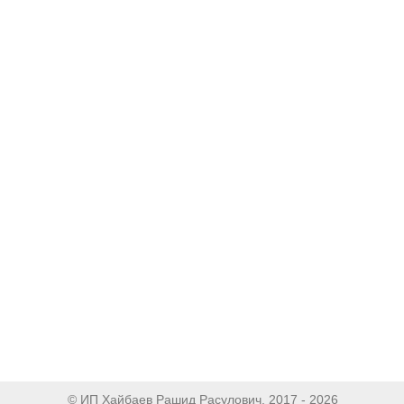
© ИП Хайбаев Рашид Расулович, 2017 - 2026