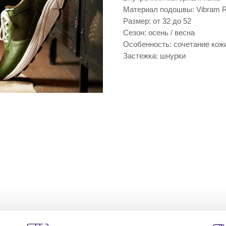
Материал подошвы: Vibram 
Размер: от 32 до 52
Сезон: осень / весна
Особенность: сочетание кож
Застежка: шнурки