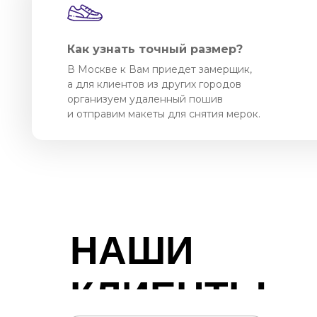
Как узнать точный размер?
В Москве к Вам приедет замерщик,
а для клиентов из других городов
организуем удаленный пошив
и отправим макеты для снятия мерок.
НАШИ
КЛИЕНТЫ