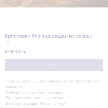
Кроссовки без подкладки из замши
SKU:
58990,00
р.
В корзину
Обувь на заказ: индивидуальный пошив “Кроссовки без
подкладки”
Модель: Кроссовки без подкладки
Материал верха: замша и сеточка
Материал подошвы: Vibram раннер