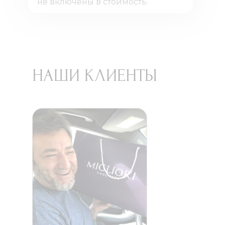
не включены в стоимость.
НАШИ КЛИЕНТЫ