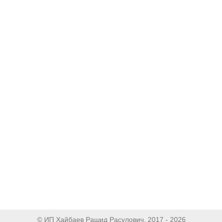
© ИП Хайбаев Рашид Расулович, 2017 - 2026