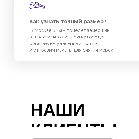
Как узнать точный размер?
В Москве к Вам приедет замерщик,
а для клиентов из других городов
организуем удаленный пошив
и отправим макеты для снятия мерок.
НАШИ
КЛИЕНТЫ