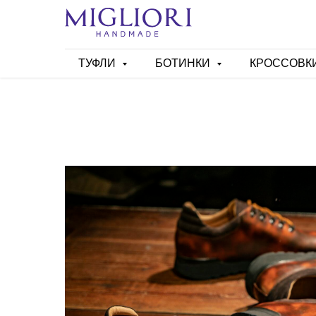
ТУФЛИ
БОТИНКИ
КРОССОВК