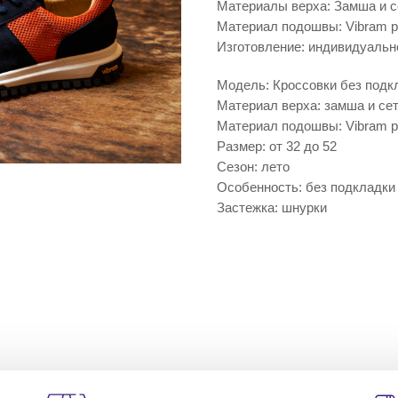
Материалы верха: Замша и с
Материал подошвы: Vibram 
Изготовление: индивидуальн
Модель: Кроссовки без подк
Материал верха: замша и се
Материал подошвы: Vibram 
Размер: от 32 до 52
Сезон: лето
Особенность: без подкладки
Застежка: шнурки