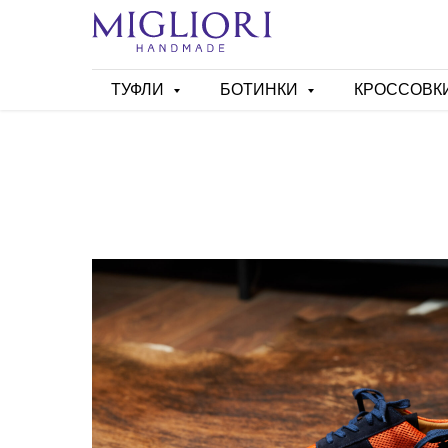
ТУФЛИ
БОТИНКИ
КРОССОВК