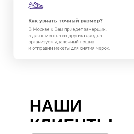
Как узнать точный размер?
В Москве к Вам приедет замерщик,
а для клиентов из других городов
организуем удаленный пошив
и отправим макеты для снятия мерок.
НАШИ
КЛИЕНТЫ