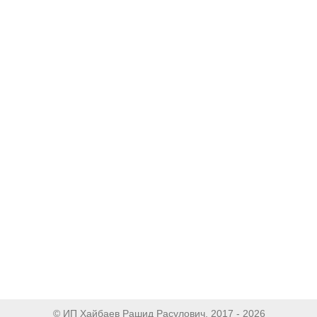
© ИП Хайбаев Рашид Расулович, 2017 - 2026