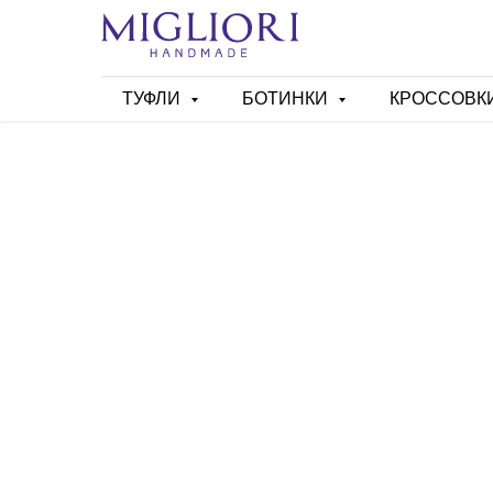
ТУФЛИ
БОТИНКИ
КРОССОВК