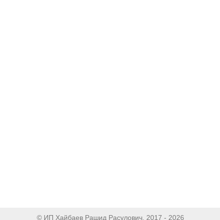
© ИП Хайбаев Рашид Расулович, 2017 - 2026