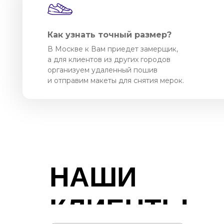
Как узнать точный размер?
В Москве к Вам приедет замерщик,
а для клиентов из других городов
организуем удаленный пошив
и отправим макеты для снятия мерок.
НАШИ
КЛИЕНТЫ