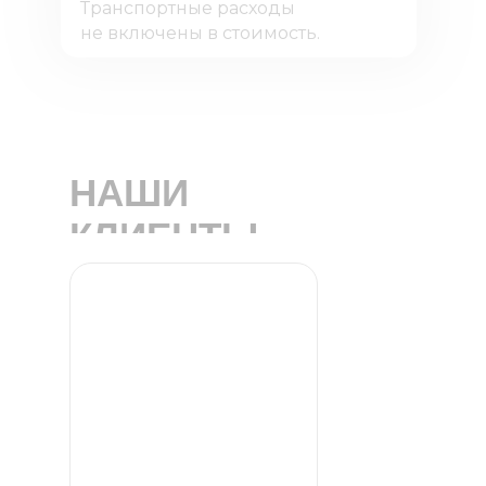
Транспортные расходы
не включены в стоимость.
НАШИ
КЛИЕНТЫ