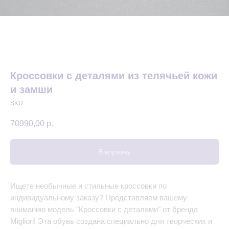
Кроссовки с деталями из телячьей кожи
и замши
SKU:
70990,00
р.
В корзину
Ищете необычные и стильные кроссовки по
индивидуальному заказу? Представляем вашему
вниманию модель "Кроссовки с деталями" от бренда
Migliori! Эта обувь создана специально для творческих и