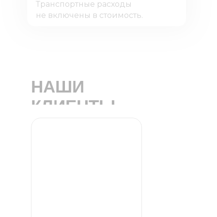
Транспортные расходы
не включены в стоимость.
НАШИ
КЛИЕНТЫ