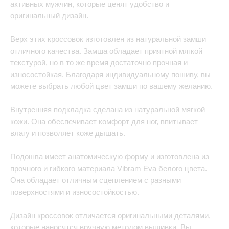
активных мужчин, которые ценят удобство и
оригинальный дизайн.
Верх этих кроссовок изготовлен из натуральной замши
отличного качества. Замша обладает приятной мягкой
текстурой, но в то же время достаточно прочная и
износостойкая. Благодаря индивидуальному пошиву, вы
можете выбрать любой цвет замши по вашему желанию.
Внутренняя подкладка сделана из натуральной мягкой
кожи. Она обеспечивает комфорт для ног, впитывает
влагу и позволяет коже дышать.
Подошва имеет анатомическую форму и изготовлена из
прочного и гибкого материала Vibram Eva белого цвета.
Она обладает отличным сцеплением с разными
поверхностями и износостойкостью.
Дизайн кроссовок отличается оригинальными деталями,
которые наносятся вручную методом вышивки. Вы