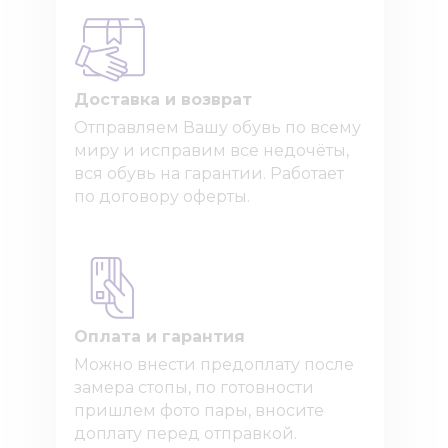
Доставка и возврат
Отправляем Вашу обувь по всему
миру и исправим все недочёты,
вся обувь на гарантии. Работает
по договору оферты.
Оплата и гарантия
Можно внести предоплату после
замера стопы, по готовности
пришлем фото пары, вносите
доплату перед отправкой.