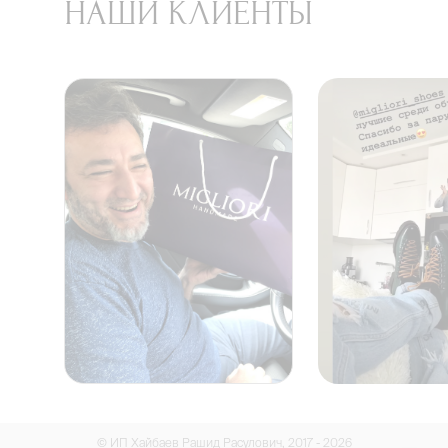
НАШИ КЛИЕНТЫ
© ИП Хайбаев Рашид Расулович, 2017 - 2026