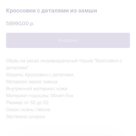
Кроссовки c деталями из замши
58990,00
р.
В корзину
Обувь на заказ: индивидуальный пошив “Кроссовки с
деталями”
Модель: Кроссовки с деталями
Материал верха: замша
Внутренний материал: кожа
Материал подошвы: Vibram Eva
Размер: от 32 до 52
Сезон: осень / весна
Застежка: шнурки