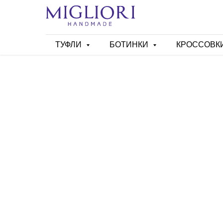
ТУФЛИ
БОТИНКИ
КРОССОВК