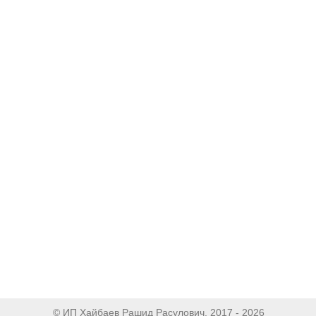
© ИП Хайбаев Рашид Расулович, 2017 - 2026