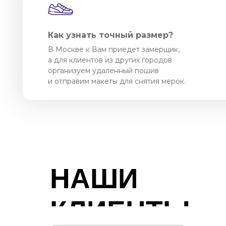
Как узнать точный размер?
В Москве к Вам приедет замерщик,
а для клиентов из других городов
организуем удаленный пошив
и отправим макеты для снятия мерок.
НАШИ
КЛИЕНТЫ