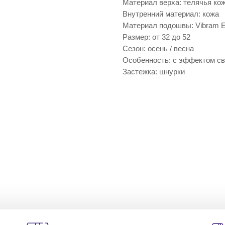
Материал верха: телячья ко
Внутренний материал: кожа
Материал подошвы: Vibram 
Размер: от 32 до 52
Сезон: осень / весна
Особенность: с эффектом св
Застежка: шнурки