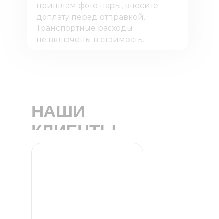
пришлем фото пары, вносите
доплату перед отправкой.
Транспортные расходы
не включены в стоимость.
НАШИ
КЛИЕНТЫ