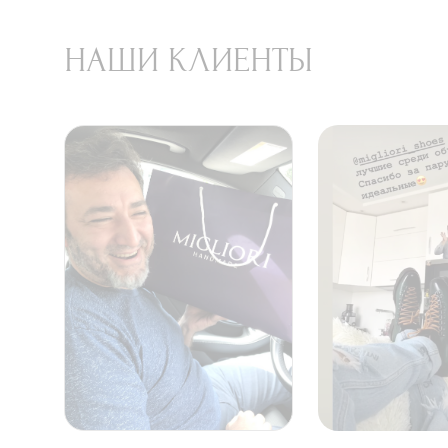
НАШИ КЛИЕНТЫ