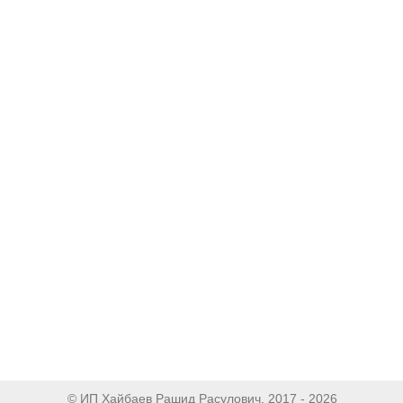
© ИП Хайбаев Рашид Расулович, 2017 - 2026