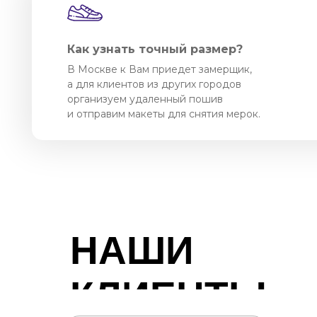
Как узнать точный размер?
В Москве к Вам приедет замерщик,
а для клиентов из других городов
организуем удаленный пошив
и отправим макеты для снятия мерок.
НАШИ
КЛИЕНТЫ