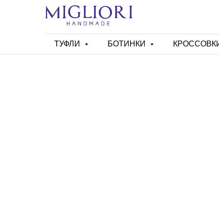
ТУФЛИ
БОТИНКИ
КРОССОВК