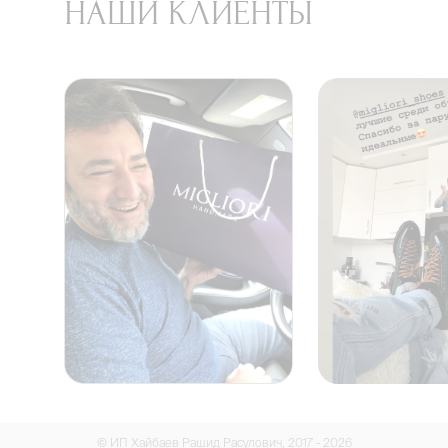
НАШИ КЛИЕНТЫ
© ИП Хайбаев Рашид Расулович, 2017 - 2026