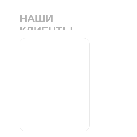
НАШИ
КЛИЕНТЫ