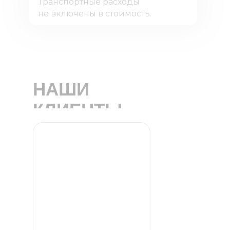
Транспортные расходы
не включены в стоимость.
НАШИ
КЛИЕНТЫ