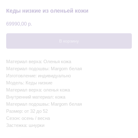
Кеды низкие из оленьей кожи
69990,00
р.
В корзину
Материал верха: Оленья кожа
Материал подошвы: Margom белая
Изготовление: индивидуально
Модель: Кеды низкие
Материал верха: оленья кожа
Внутренний материал: кожа
Материал подошвы: Margom белая
Размер: от 32 до 52
Сезон: осень / весна
Застежка: шнурки