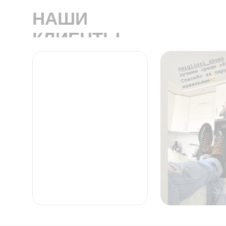
НАШИ
КЛИЕНТЫ