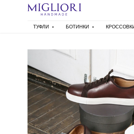
ТУФЛИ
БОТИНКИ
КРОССОВК