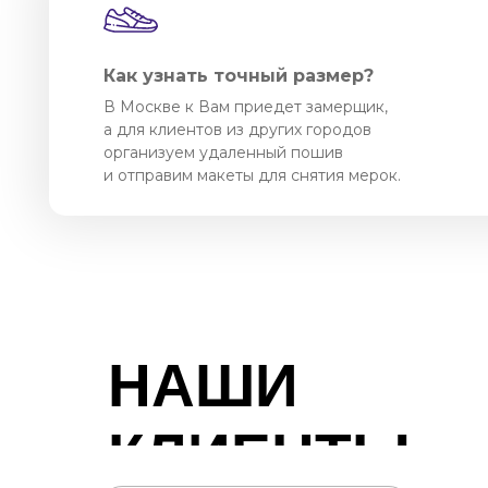
Как узнать точный размер?
В Москве к Вам приедет замерщик,
а для клиентов из других городов
организуем удаленный пошив
и отправим макеты для снятия мерок.
НАШИ
КЛИЕНТЫ