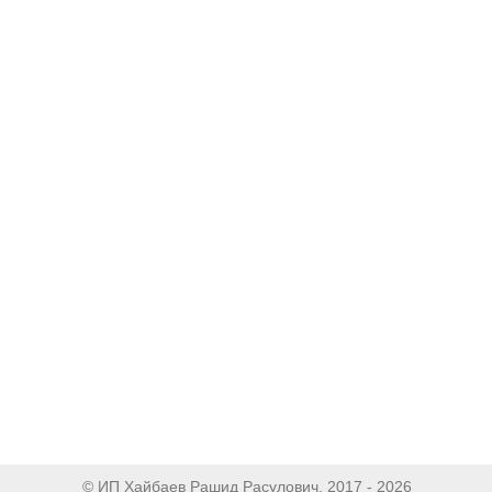
© ИП Хайбаев Рашид Расулович, 2017 - 2026