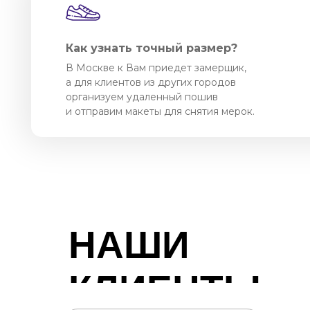
Как узнать точный размер?
В Москве к Вам приедет замерщик,
а для клиентов из других городов
организуем удаленный пошив
и отправим макеты для снятия мерок.
НАШИ
КЛИЕНТЫ