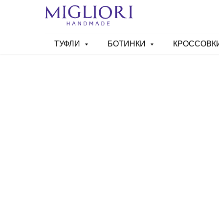
ТУФЛИ
БОТИНКИ
КРОССОВК