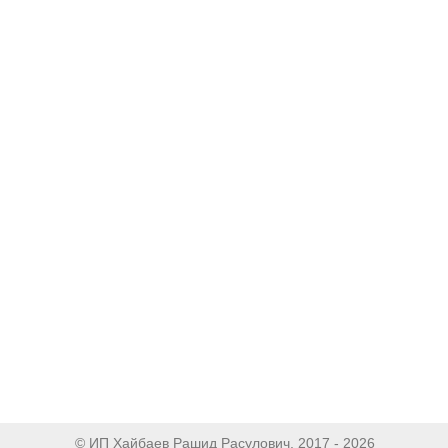
© ИП Хайбаев Рашид Расулович, 2017 - 2026