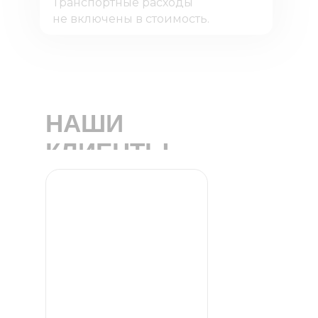
Транспортные расходы
не включены в стоимость.
НАШИ
КЛИЕНТЫ