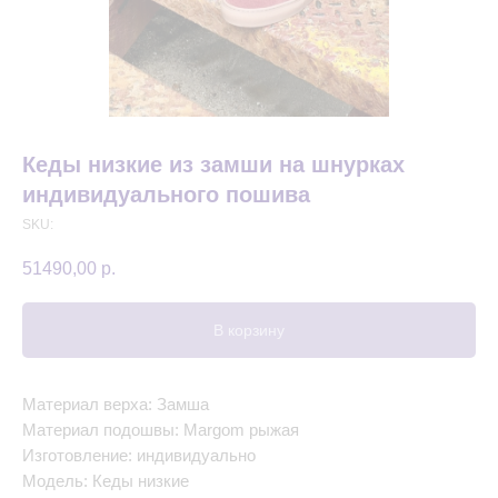
Кеды низкие из замши на шнурках
индивидуального пошива
SKU:
51490,00
р.
В корзину
Материал верха: Замша
Материал подошвы: Margom рыжая
Изготовление: индивидуально
Модель: Кеды низкие