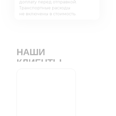
доплату перед отправкой.
Транспортные расходы
не включены в стоимость.
НАШИ
КЛИЕНТЫ