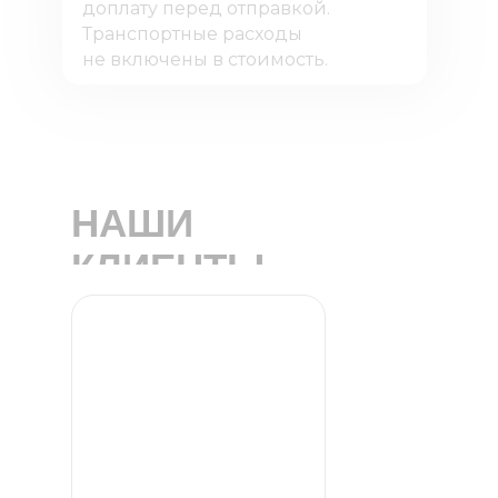
доплату перед отправкой.
Транспортные расходы
не включены в стоимость.
НАШИ
КЛИЕНТЫ