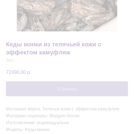
Кеды монки из телячьей кожи с
эффектом камуфляж
SKU:
72490,00
р.
В корзину
Материал верха: Телячья кожа с эффектом камуфляж
Материал подошвы: Margom белая
Изготовление: индивидуально
Модель: Кеды монки