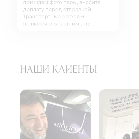
пришлем фото пары, вносите
доплату перед отправкой.
Транспортные расходы
не включены в стоимость.
НАШИ КЛИЕНТЫ