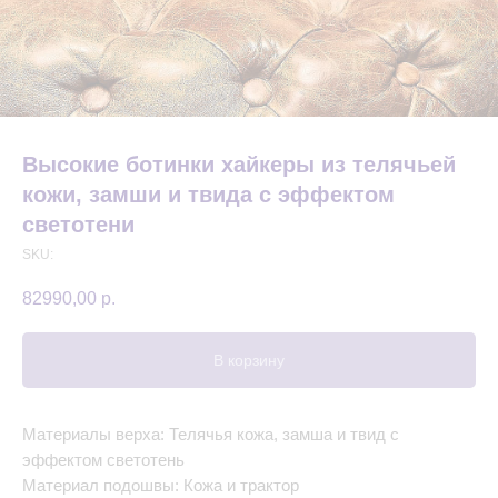
Высокие ботинки хайкеры из телячьей
кожи, замши и твида с эффектом
светотени
SKU:
82990,00
р.
В корзину
Материалы верха: Телячья кожа, замша и твид с
эффектом светотень
Материал подошвы: Кожа и трактор