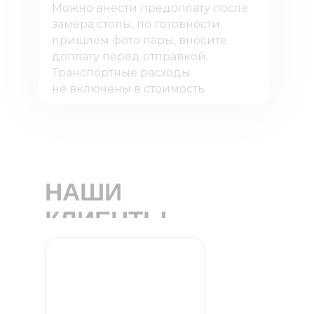
Можно внести предоплату после
замера стопы, по готовности
пришлем фото пары, вносите
доплату перед отправкой.
Транспортные расходы
не включены в стоимость.
НАШИ
КЛИЕНТЫ