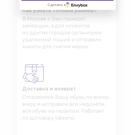
Сделано в
Как узнать точный размер?
В Москве к Вам приедет
замерщик, а для клиентов
из других городов организуем
удаленный пошив и отправим
макеты для снятия мерок.
Доставка и возврат
Отправляем Вашу обувь по всему
миру и исправим все недочёты,
вся обувь на гарантии. Работает
по договору оферты.