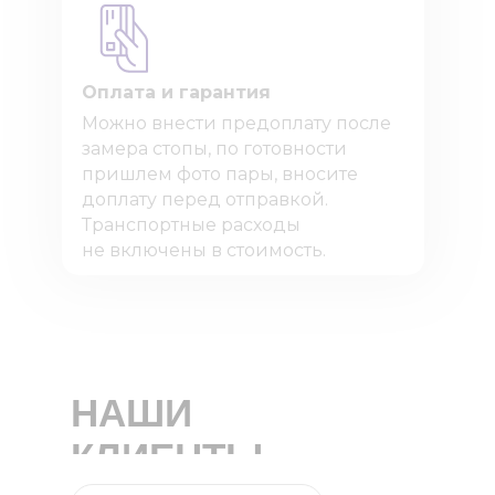
Оплата и гарантия
Можно внести предоплату после
замера стопы, по готовности
пришлем фото пары, вносите
доплату перед отправкой.
Транспортные расходы
не включены в стоимость.
НАШИ
КЛИЕНТЫ