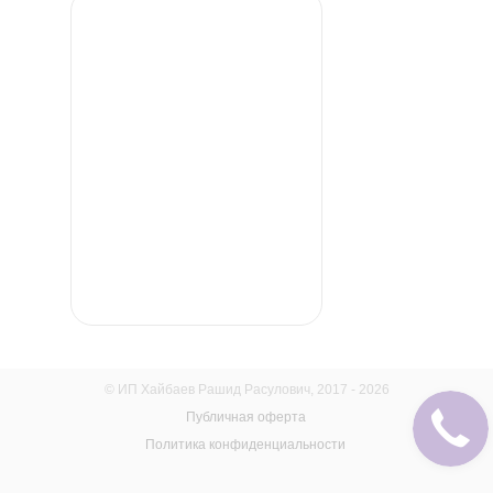
© ИП Хайбаев Рашид Расулович, 2017 - 2026
Публичная оферта
Политика конфиденциальности