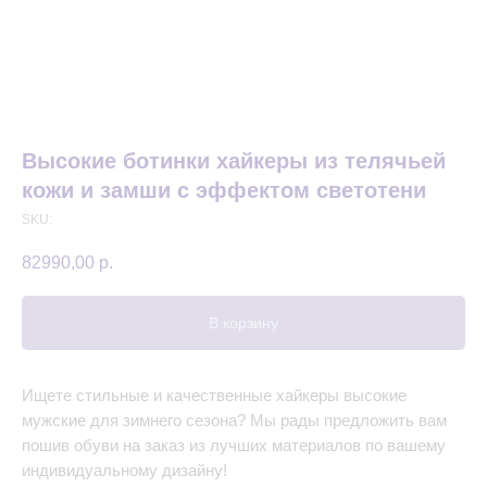
Высокие ботинки хайкеры из телячьей
кожи и замши с эффектом светотени
SKU:
82990,00
р.
В корзину
Ищете стильные и качественные хайкеры высокие
мужские для зимнего сезона? Мы рады предложить вам
пошив обуви на заказ из лучших материалов по вашему
индивидуальному дизайну!