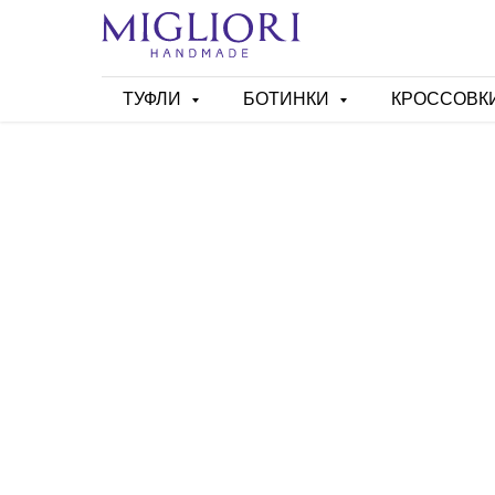
ТУФЛИ
БОТИНКИ
КРОССОВК