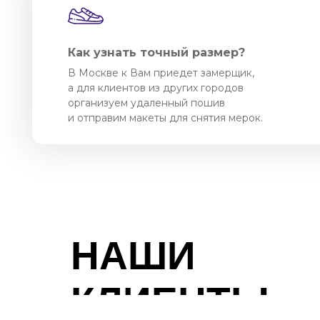
Как узнать точный размер?
В Москве к Вам приедет замерщик,
а для клиентов из других городов
организуем удаленный пошив
и отправим макеты для снятия мерок.
НАШИ
КЛИЕНТЫ