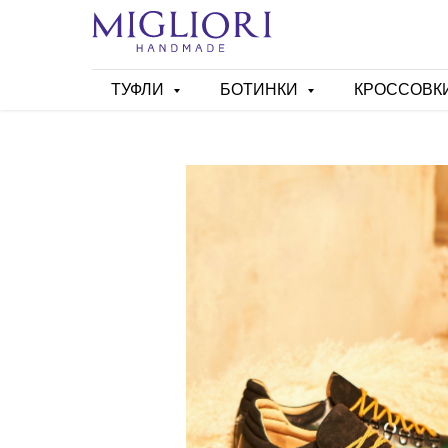
ТУФЛИ
БОТИНКИ
КРОССОВК