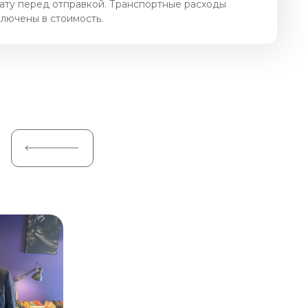
ату перед отправкой. Транспортные расходы
ключены в стоимость.