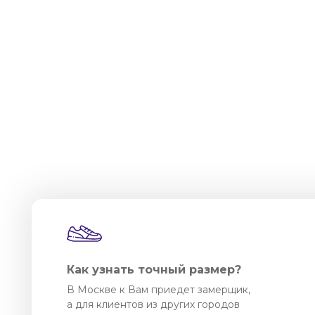
Как узнать точный размер?
В Москве к Вам приедет замерщик,
а для клиентов из других городов