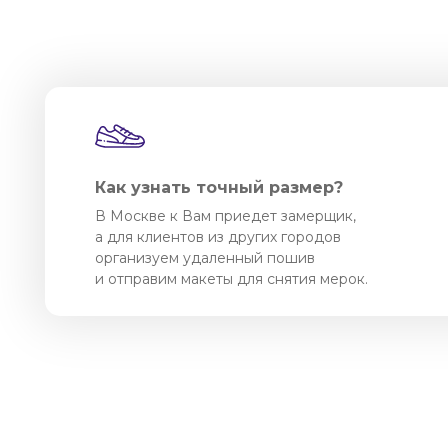
Как узнать точный размер?
В Москве к Вам приедет замерщик,
а для клиентов из других городов
организуем удаленный пошив
и отправим макеты для снятия мерок.