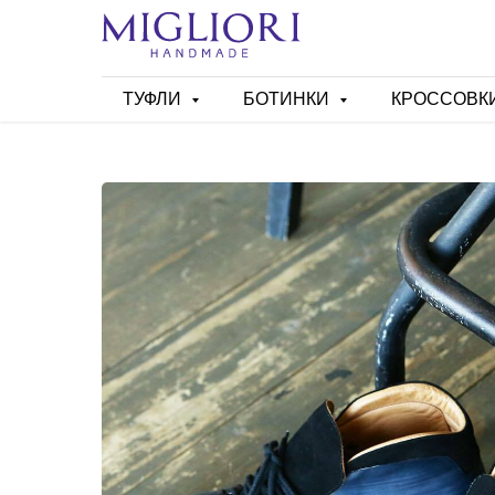
ТУФЛИ
БОТИНКИ
КРОССОВК