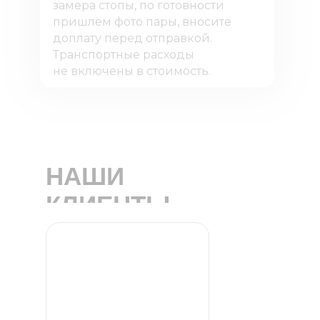
замера стопы, по готовности
пришлем фото пары, вносите
доплату перед отправкой.
Транспортные расходы
не включены в стоимость.
НАШИ
КЛИЕНТЫ