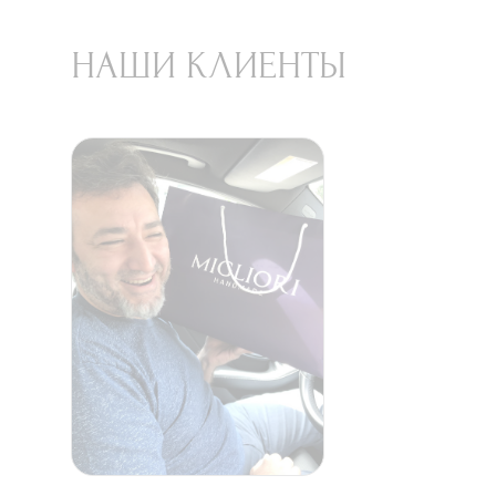
НАШИ КЛИЕНТЫ