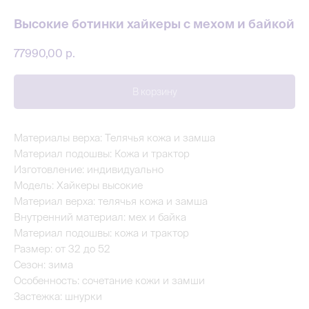
Высокие ботинки хайкеры с мехом и байкой
77990,00
р.
В корзину
Материалы верха: Телячья кожа и замша
Материал подошвы: Кожа и трактор
Изготовление: индивидуально
Модель: Хайкеры высокие
Материал верха: телячья кожа и замша
Внутренний материал: мех и байка
Материал подошвы: кожа и трактор
Размер: от 32 до 52
Сезон: зима
Особенность: сочетание кожи и замши
Застежка: шнурки