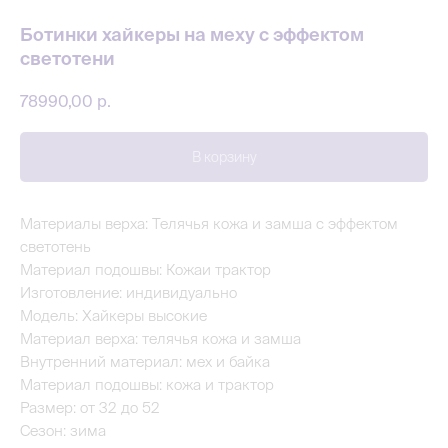
Ботинки хайкеры на меху с эффектом
светотени
78990,00
р.
В корзину
Материалы верха: Телячья кожа и замша с эффектом
светотень
Материал подошвы: Кожаи трактор
Изготовление: индивидуально
Модель: Хайкеры высокие
Материал верха: телячья кожа и замша
Внутренний материал: мех и байка
Материал подошвы: кожа и трактор
Размер: от 32 до 52
Сезон: зима