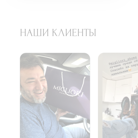
НАШИ КЛИЕНТЫ