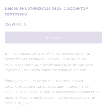
Высокие ботинки хайкеры с эффектом
светотени
82990,00
р.
В корзину
Для настоящих ценителей качественной обуви мы
предлагаем уникальную возможность заказать
эксклюзивные мужские хайкеры высокие, сшитые в
единственном экземпляре специально для вас.
Благодаря пошиву на заказ вы можете выбрать
абсолютно любые материалы, цвет и детали этой
модели. Вам доступны самые разнообразные варианты
отделки, будь то перфорация, прострочка или другие
элементы декора.