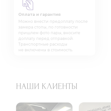
Оплата и гарантия
Можно внести предоплату после
замера стопы, по готовности
пришлем фото пары, вносите
доплату перед отправкой.
Транспортные расходы
не включены в стоимость.
НАШИ КЛИЕНТЫ