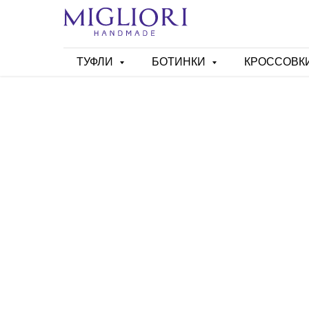
ТУФЛИ
БОТИНКИ
КРОССОВК