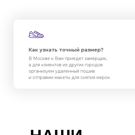
Как узнать точный размер?
В Москве к Вам приедет замерщик,
а для клиентов из других городов
организуем удаленный пошив
и отправим макеты для снятия мерок.