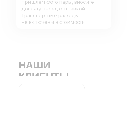
пришлем фото пары, вносите
доплату перед отправкой.
Транспортные расходы
не включены в стоимость.
НАШИ
КЛИЕНТЫ