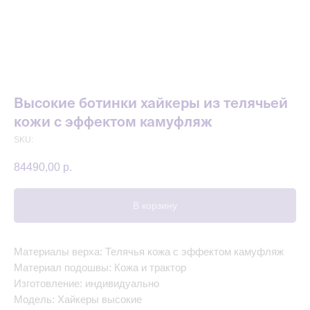
Высокие ботинки хайкеры из телячьей
кожи с эффектом камуфляж
SKU:
84490,00
р.
В корзину
Материалы верха: Телячья кожа с эффектом камуфляж
Материал подошвы: Кожа и трактор
Изготовление: индивидуально
Модель: Хайкеры высокие