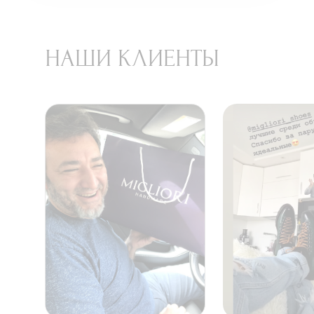
НАШИ КЛИЕНТЫ