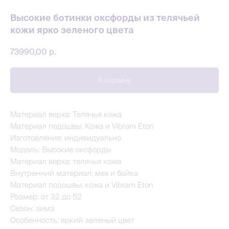
Высокие ботинки оксфорды из телячьей
кожи ярко зеленого цвета
73990,00
р.
В корзину
Материал верха: Телячья кожа
Материал подошвы: Кожа и Vibram Eton
Изготовление: индивидуально
Модель: Высокие оксфорды
Материал верха: телячья кожа
Внутренний материал: мех и байка
Материал подошвы: кожа и Vibram Eton
Размер: от 32 до 52
Сезон: зима
Особенность: яркий зеленый цвет