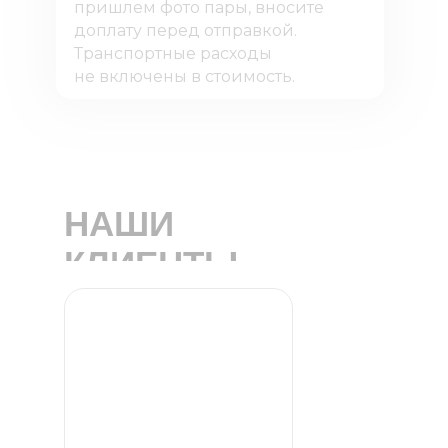
пришлем фото пары, вносите
доплату перед отправкой.
Транспортные расходы
не включены в стоимость.
НАШИ
КЛИЕНТЫ