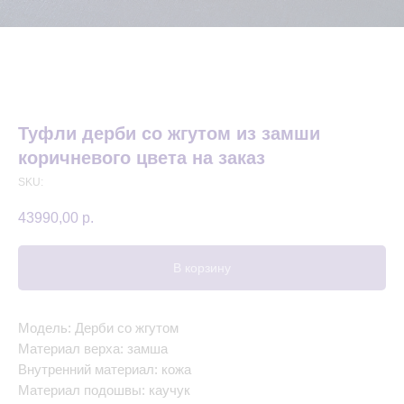
Туфли дерби со жгутом из замши
коричневого цвета на заказ
SKU:
43990,00
р.
В корзину
Модель: Дерби со жгутом
Материал верха: замша
Внутренний материал: кожа
Материал подошвы: каучук