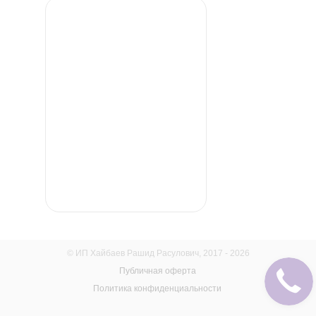
© ИП Хайбаев Рашид Расулович, 2017 - 2026
Публичная оферта
Политика конфиденциальности