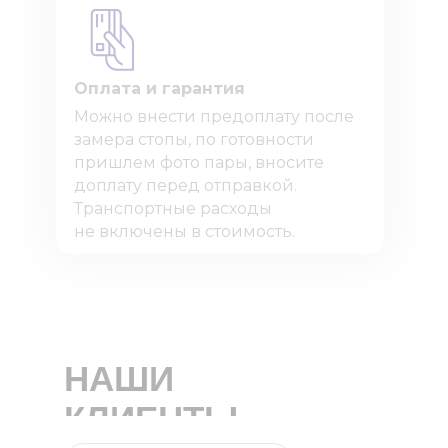
Оплата и гарантия
Можно внести предоплату после
замера стопы, по готовности
пришлем фото пары, вносите
доплату перед отправкой.
Транспортные расходы
не включены в стоимость.
НАШИ
КЛИЕНТЫ