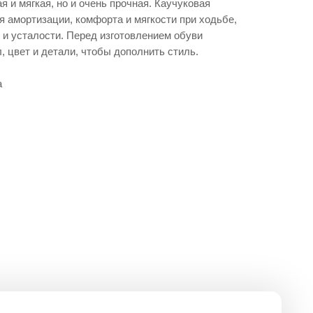
ая и мягкая, но и очень прочная. Каучуковая
 амортизации, комфорта и мягкости при ходьбе,
 и усталости. Перед изготовлением обуви
 цвет и детали, чтобы дополнить стиль.
а