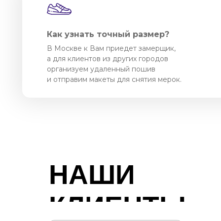
Как узнать точный размер?
В Москве к Вам приедет замерщик,
а для клиентов из других городов
организуем удаленный пошив
и отправим макеты для снятия мерок.
НАШИ
КЛИЕНТЫ