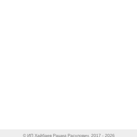
© ИП Хайбаев Рашид Расулович, 2017 - 2026