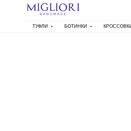
ТУФЛИ
БОТИНКИ
КРОССОВК