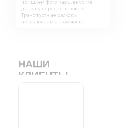
пришлем фото пары, вносите
доплату перед отправкой.
Транспортные расходы
не включены в стоимость.
НАШИ
КЛИЕНТЫ